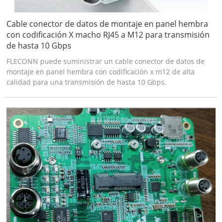
Cable conector de datos de montaje en panel hembra
con codificación X macho RJ45 a M12 para transmisión
de hasta 10 Gbps
FLECONN puede suministrar un cable conector de datos de
montaje en panel hembra con codificación x m12 de alta
calidad para una transmisión de hasta 10 Gbps.