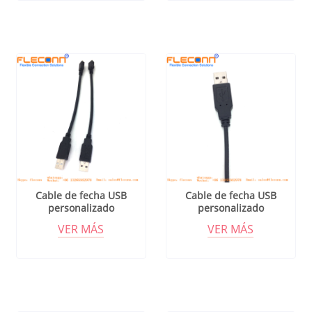
Cable de fecha USB
Cable de fecha USB
personalizado
personalizado
VER MÁS
VER MÁS