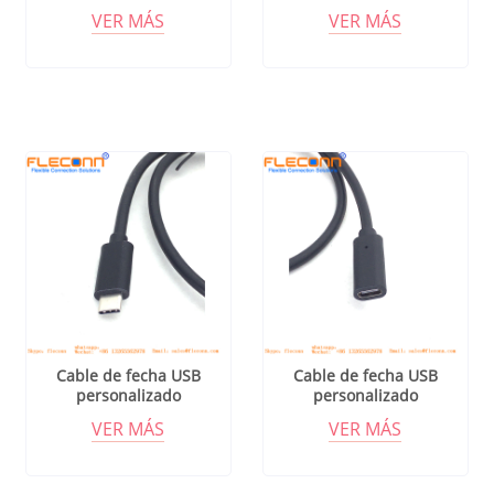
VER MÁS
VER MÁS
Cable de fecha USB
Cable de fecha USB
personalizado
personalizado
VER MÁS
VER MÁS