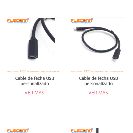
Cable de fecha USB
Cable de fecha USB
personalizado
personalizado
VER MÁS
VER MÁS