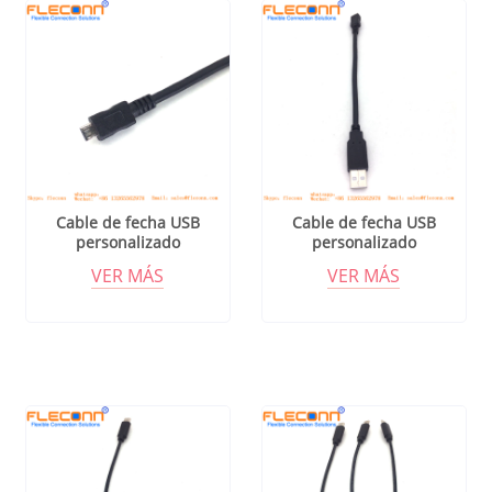
Cable de fecha USB
Cable de fecha USB
personalizado
personalizado
VER MÁS
VER MÁS