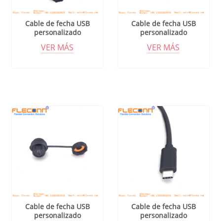
Cable de fecha USB
Cable de fecha USB
personalizado
personalizado
VER MÁS
VER MÁS
Cable de fecha USB
Cable de fecha USB
personalizado
personalizado