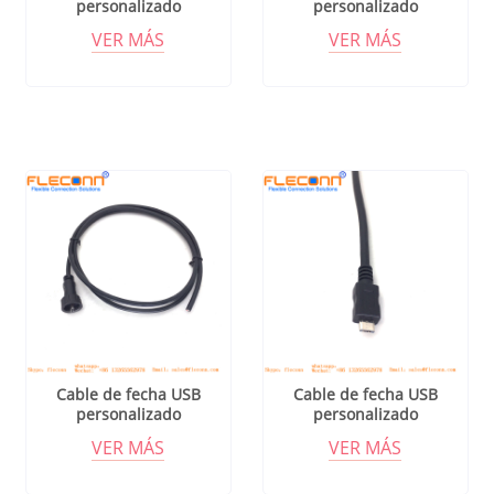
personalizado
personalizado
VER MÁS
VER MÁS
Cable de fecha USB
Cable de fecha USB
personalizado
personalizado
VER MÁS
VER MÁS