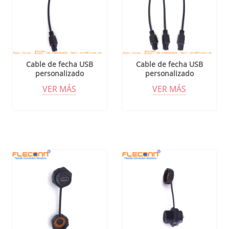
Cable de fecha USB
Cable de fecha USB
personalizado
personalizado
VER MÁS
VER MÁS