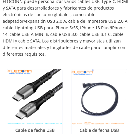
FLOCONN puede personalizar varios cables USB, Type-C, HDMI
y SATA para desarrolladores y fabricantes de productos
electrónicos de consumo globales, como cable
adaptador/expansión USB 2.0 A, cable de impresora USB 2.0 A,
cable Lightning USB para iPhone 5/5S, iPhone 13 Plus/iPhone
14, cable USB A-MINI B, cable USB 3.0, cable USB 3.1 C, cable
HDMI y cable SATA. Los distribuidores y mayoristas utilizan
diferentes materiales y longitudes de cable para cumplir con
diferentes requisitos.
Cable de fecha USB
Cable de fecha USB