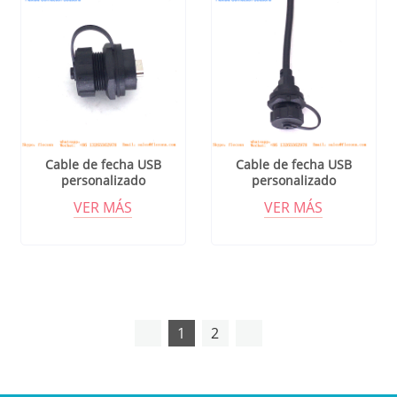
Cable de fecha USB
Cable de fecha USB
personalizado
personalizado
VER MÁS
VER MÁS
1
2