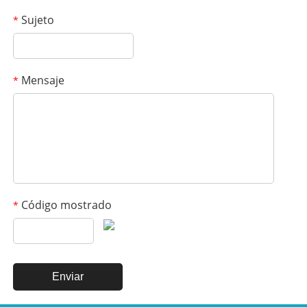
Sujeto
*
Mensaje
*
Código mostrado
*