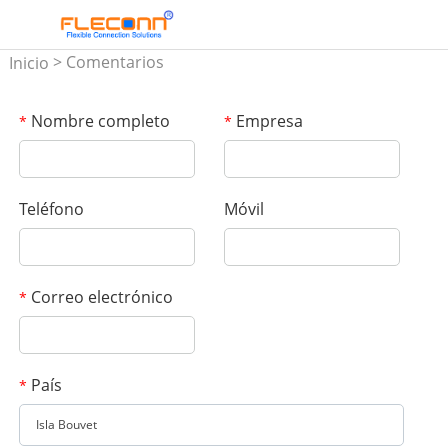
> Comentarios
Inicio
Nombre completo
Empresa
*
*
Teléfono
Móvil
Correo electrónico
*
País
*
Isla Bouvet