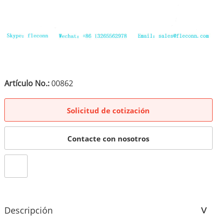
Artículo No.:
00862
Solicitud de cotización
Contacte con nosotros
Descripción