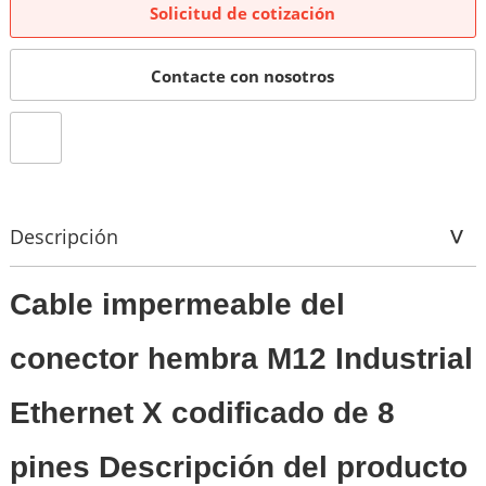
Solicitud de cotización
Contacte con nosotros
Descripción
Cable impermeable del
conector hembra M12 Industrial
Ethernet X codificado de 8
pines Descripción del producto