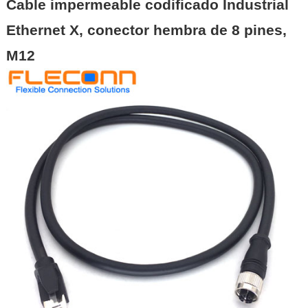
Cable impermeable codificado Industrial
Ethernet X, conector hembra de 8 pines,
M12