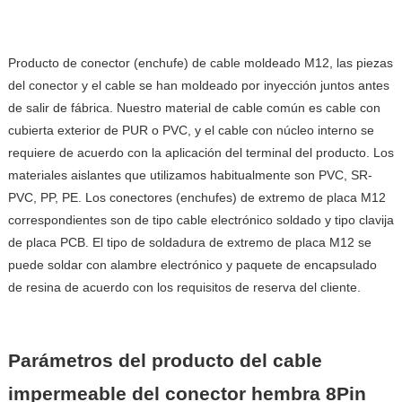
Producto de conector (enchufe) de cable moldeado M12, las piezas
del conector y el cable se han moldeado por inyección juntos antes
de salir de fábrica. Nuestro material de cable común es cable con
cubierta exterior de PUR o PVC, y el cable con núcleo interno se
requiere de acuerdo con la aplicación del terminal del producto. Los
materiales aislantes que utilizamos habitualmente son PVC, SR-
PVC, PP, PE. Los conectores (enchufes) de extremo de placa M12
correspondientes son de tipo cable electrónico soldado y tipo clavija
de placa PCB. El tipo de soldadura de extremo de placa M12 se
puede soldar con alambre electrónico y paquete de encapsulado
de resina de acuerdo con los requisitos de reserva del cliente.
Parámetros del producto
del cable
impermeable del conector hembra 8Pin