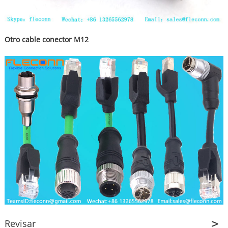
Otro cable conector M12
Revisar